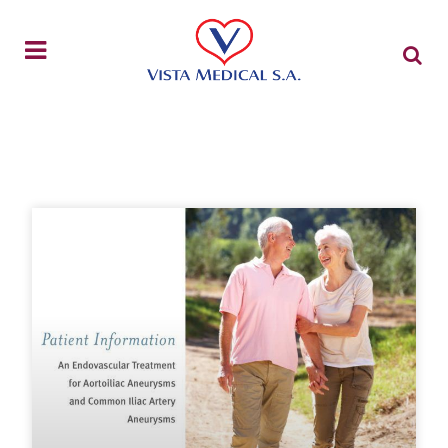
Βιβλιοθήκη