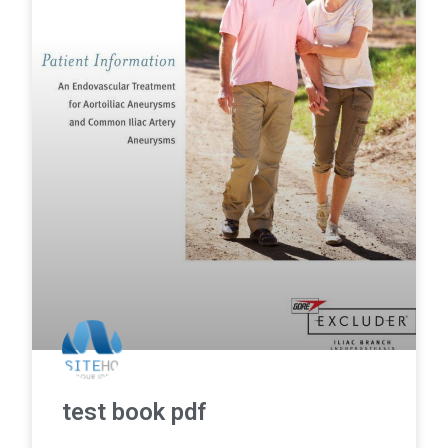
test book pdf