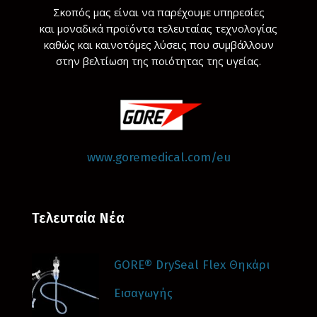
Σκοπός μας είναι να παρέχουμε υπηρεσίες
και μοναδικά προϊόντα τελευταίας τεχνολογίας
καθώς και καινοτόμες λύσεις που συμβάλλουν
στην βελτίωση της ποιότητας της υγείας.
www.goremedical.com/eu
Τελευταία Νέα
GORE® DrySeal Flex Θηκάρι
Eισαγωγής